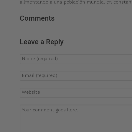
alimentando a una población mundial en constante
Comments
Leave a Reply