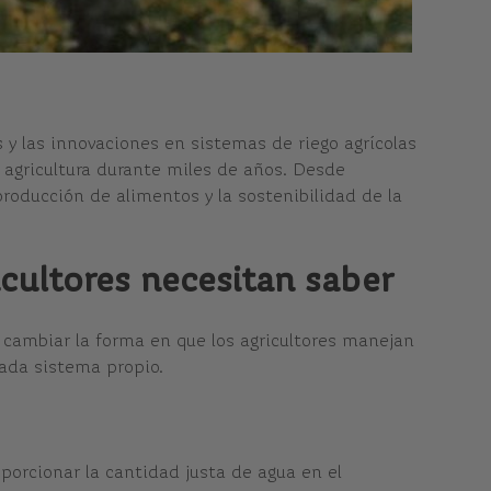
 y las innovaciones en sistemas de riego agrícolas
a agricultura durante miles de años. Desde
oducción de alimentos y la sostenibilidad de la
icultores necesitan saber
 cambiar la forma en que los agricultores manejan
cada sistema propio.
porcionar la cantidad justa de agua en el