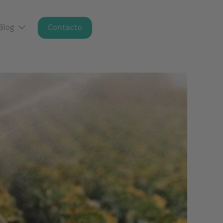
Blog
Contacto