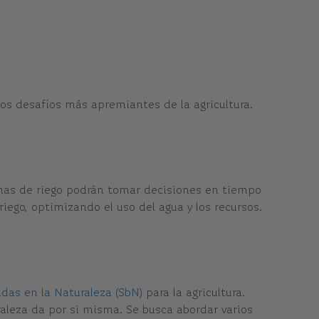
os desafíos más apremiantes de la agricultura.
istemas de riego podrán tomar decisiones en tiempo
ego, optimizando el uso del agua y los recursos.
das en la Naturaleza (SbN)
para la agricultura.
aleza da por si misma. Se busca abordar varios