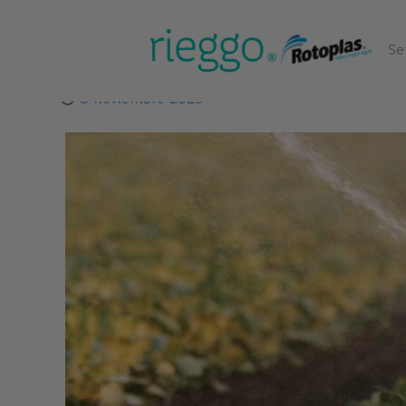
Se
8 noviembre 2023