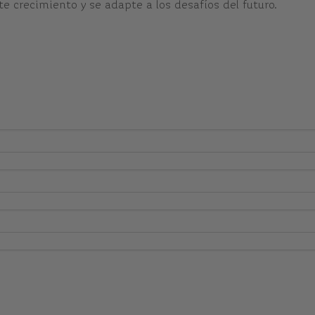
 crecimiento y se adapte a los desafíos del futuro.