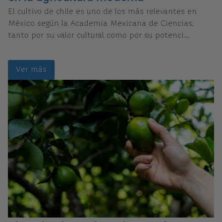
El cultivo de chile es uno de los más relevantes en
México según la Academia Mexicana de Ciencias,
tanto por su valor cultural como por su potenci...
Ver más