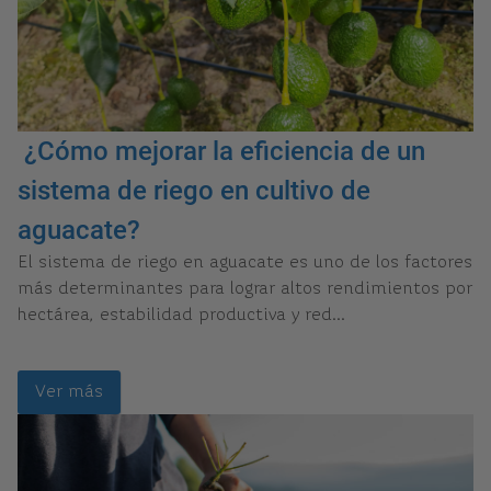
¿Cómo mejorar la eficiencia de un
sistema de riego en cultivo de
aguacate?
El sistema de riego en aguacate es uno de los factores
más determinantes para lograr altos rendimientos por
hectárea, estabilidad productiva y red...
Ver más