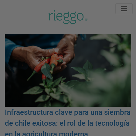
Infraestructura clave para una siembra
de chile exitosa: el rol de la tecnología
en la agricultura moderna