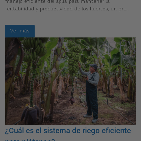
manejo eficiente del agua para mantener la
rentabilidad y productividad de los huertos, un pri...
Ver más
¿Cuál es el sistema de riego eficiente