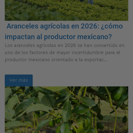
Aranceles agrícolas en 2026: ¿cómo
impactan al productor mexicano?
Los aranceles agrícolas en 2026 se han convertido en
uno de los factores de mayor incertidumbre para el
productor mexicano orientado a la exportac...
Ver más