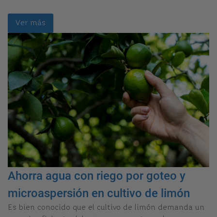
Ver más
Ahorra agua con riego por goteo y
microaspersión en cultivo de limón
Es bien conocido que el cultivo de limón demanda un