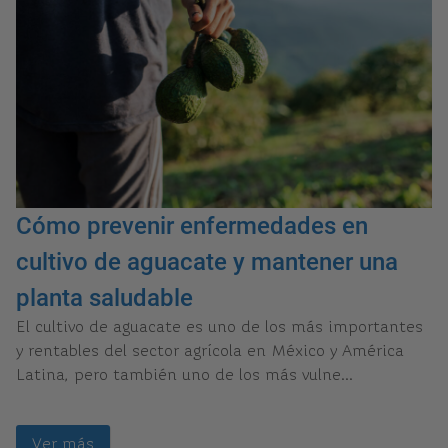
Cómo prevenir enfermedades en
cultivo de aguacate y mantener una
planta saludable
El cultivo de aguacate es uno de los más importantes
y rentables del sector agrícola en México y América
Latina, pero también uno de los más vulne...
Ver más