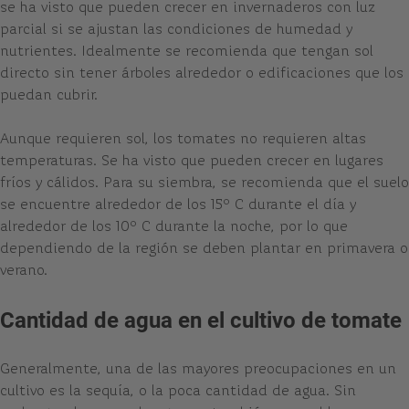
se ha visto que pueden crecer en invernaderos con luz
parcial si se ajustan las condiciones de humedad y
nutrientes. Idealmente se recomienda que tengan sol
directo sin tener árboles alrededor o edificaciones que los
puedan cubrir.
Aunque requieren sol, los tomates no requieren altas
temperaturas. Se ha visto que pueden crecer en lugares
fríos y cálidos. Para su siembra, se recomienda que el suelo
se encuentre alrededor de los 15º C durante el día y
alrededor de los 10º C durante la noche, por lo que
dependiendo de la región se deben plantar en primavera o
verano.
Cantidad de agua en el cultivo de tomate
Generalmente, una de las mayores preocupaciones en un
cultivo es la sequía, o la poca cantidad de agua. Sin