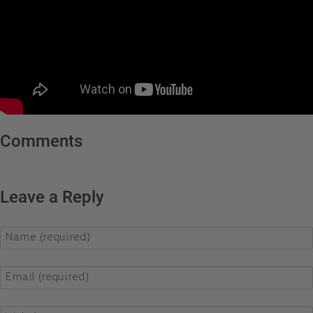
Comments
Leave a Reply