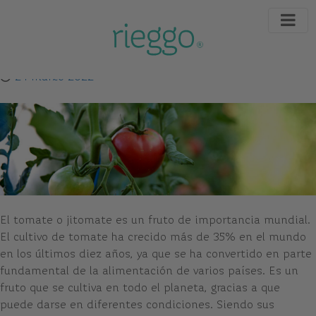
24 marzo 2022
El tomate o jitomate es un fruto de importancia mundial.
El cultivo de tomate ha crecido más de 35% en el mundo
en los últimos diez años, ya que se ha convertido en parte
fundamental de la alimentación de varios países. Es un
fruto que se cultiva en todo el planeta, gracias a que
puede darse en diferentes condiciones. Siendo sus