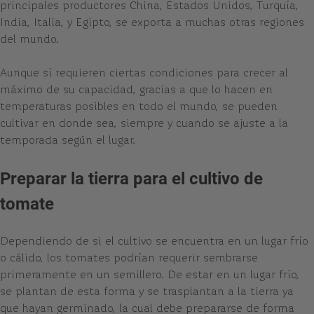
principales productores China, Estados Unidos, Turquía,
India, Italia, y Egipto, se exporta a muchas otras regiones
del mundo.
Aunque sí requieren ciertas condiciones para crecer al
máximo de su capacidad, gracias a que lo hacen en
temperaturas posibles en todo el mundo, se pueden
cultivar en donde sea, siempre y cuando se ajuste a la
temporada según el lugar.
Preparar la tierra para el cultivo de
tomate
Dependiendo de si el cultivo se encuentra en un lugar frío
o cálido, los tomates podrían requerir sembrarse
primeramente en un semillero. De estar en un lugar frío,
se plantan de esta forma y se trasplantan a la tierra ya
que hayan germinado, la cual debe prepararse de forma