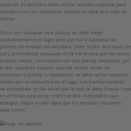
especial. El semillero debe utilizar sustrato especial para
semillero con los nutrientes necesarios para este tipo de
cultivo.
Como con cualquier otra planta, se debe elegir
cuidadosamente el lugar para plantar o traspasar las
plantas de tomate del semillero. Debe recibir seis horas de
sol y profundidad adecuada en la tierra para que las raíces
puedan crecer. Los tomates son una planta trepadora, por
lo que requieren espacio para las raíces. Antes de
comenzar a plantar o trasplantar, se debe quitar cualquier
hierba que se encuentre en el lugar. Las hierbas también
se encuentran en las raíces por lo que se debe limpiar bien
en el fondo para evitar crecimientos indeseables que
atraigan plagas o usen agua que los tomates requieren
para crecer.