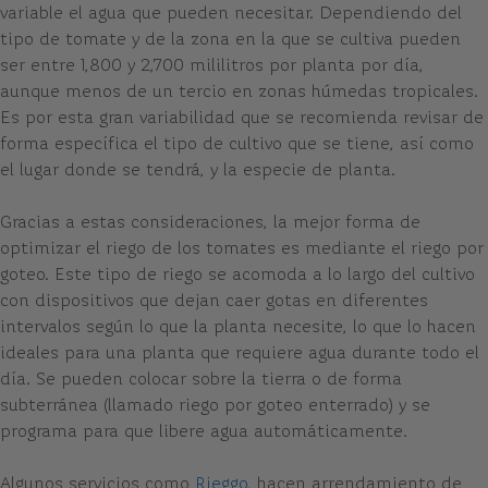
variable el agua que pueden necesitar. Dependiendo del
tipo de tomate y de la zona en la que se cultiva pueden
ser entre 1,800 y 2,700 mililitros por planta por día,
aunque menos de un tercio en zonas húmedas tropicales.
Es por esta gran variabilidad que se recomienda revisar de
forma específica el tipo de cultivo que se tiene, así como
el lugar donde se tendrá, y la especie de planta.
Gracias a estas consideraciones, la mejor forma de
optimizar el riego de los tomates es mediante el riego por
goteo. Este tipo de riego se acomoda a lo largo del cultivo
con dispositivos que dejan caer gotas en diferentes
intervalos según lo que la planta necesite, lo que lo hacen
ideales para una planta que requiere agua durante todo el
día. Se pueden colocar sobre la tierra o de forma
subterránea (llamado riego por goteo enterrado) y se
programa para que libere agua automáticamente.
Algunos servicios como
Rieggo
, hacen arrendamiento de