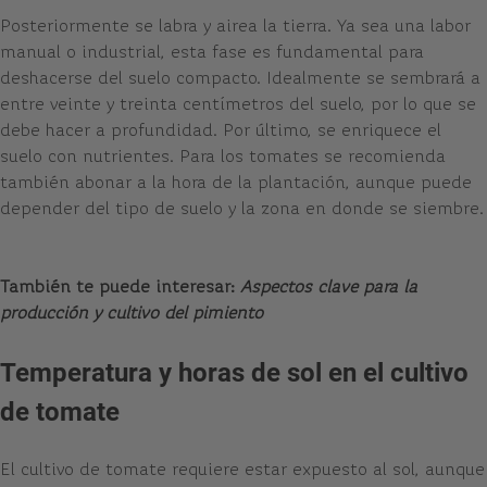
Posteriormente se labra y airea la tierra. Ya sea una labor
manual o industrial, esta fase es fundamental para
deshacerse del suelo compacto. Idealmente se sembrará a
entre veinte y treinta centímetros del suelo, por lo que se
debe hacer a profundidad. Por último, se enriquece el
suelo con nutrientes. Para los tomates se recomienda
también abonar a la hora de la plantación, aunque puede
depender del tipo de suelo y la zona en donde se siembre.
También te puede interesar:
Aspectos clave para la
producción y cultivo del pimiento
Temperatura y horas de sol en el cultivo
de tomate
El cultivo de tomate requiere estar expuesto al sol, aunque