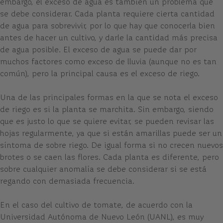
embargo, el exceso de agua es también un problema que
se debe considerar. Cada planta requiere cierta cantidad
de agua para sobrevivir, por lo que hay que conocerla bien
antes de hacer un cultivo, y darle la cantidad más precisa
de agua posible. El exceso de agua se puede dar por
muchos factores como exceso de lluvia (aunque no es tan
común), pero la principal causa es el exceso de riego.
Una de las principales formas en la que se nota el exceso
de riego es si la planta se marchita. Sin embargo, siendo
que es justo lo que se quiere evitar, se pueden revisar las
hojas regularmente, ya que si están amarillas puede ser un
síntoma de sobre riego. De igual forma si no crecen nuevos
brotes o se caen las flores. Cada planta es diferente, pero
sobre cualquier anomalía se debe considerar si se está
regando con demasiada frecuencia.
En el caso del cultivo de tomate, de acuerdo con la
Universidad Autónoma de Nuevo León (UANL), es muy